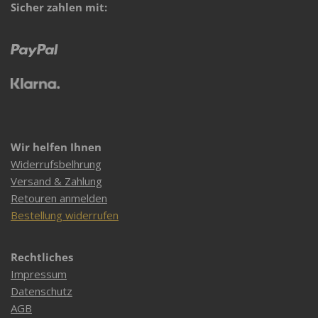
Sicher zahlen mit:
Wir helfen Ihnen
Widerrufsbelhrung
Versand & Zahlung
Retouren anmelden
Bestellung widerrufen
Rechtliches
Impressum
Datenschutz
AGB