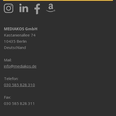
MEDIAKOS GmbH
Kastanienallee 74
10435 Berlin
Deutschland
Mail:
info@mediakos.de
Telefon:
030 585 828 310
Fax:
030 585 828 311