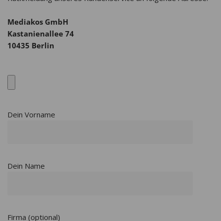
Mediakos GmbH
Kastanienallee 74
10435 Berlin
Dein Vorname
Dein Name
Firma (optional)