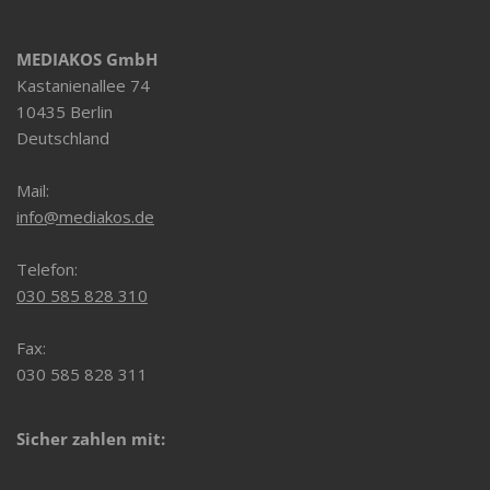
MEDIAKOS GmbH
Kastanienallee 74
10435 Berlin
Deutschland
Mail:
info@mediakos.de
Telefon:
030 585 828 310
Fax:
030 585 828 311
Sicher zahlen mit: