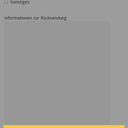
Sonstiges
Informationen zur Rücksendung