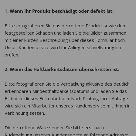
1. Wenn Ihr Produkt beschädigt oder defekt ist:
Bitte fotografieren Sie das betroffene Produkt sowie den
festgestellten Schaden und laden Sie die Bilder zusammen
mit einer kurzen Beschreibung über dieses Formular hoch.
Unser Kundenservice wird Ihr Anliegen schnellstmöglich
prüfen.
2. Wenn das Haltbarkeitsdatum überschritten ist:
Bitte fotografieren Sie die Verpackung inklusive des deutlich
erkennbaren Mindesthaltbarkeitsdatums und laden Sie das
Bild über dieses Formular hoch. Nach Prüfung Ihrer Anfrage
wird sich ein Mitarbeiter unseres Kundenservice mit Ihnen in
Verbindung setzen.
Die betroffene Ware senden Sie bitte erst nach
Rückmeldung unseres Kundenservice an folgende Adresse: