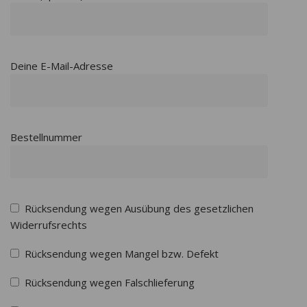
Deine E-Mail-Adresse
Bestellnummer
Rücksendung wegen Ausübung des gesetzlichen
Widerrufsrechts
Rücksendung wegen Mangel bzw. Defekt
Rücksendung wegen Falschlieferung