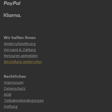
Wir helfen Ihnen
Widerrufsbelhrung
Versand & Zahlung
Retouren anmelden
Bestellung widerrufen
Rechtliches
Impressum
Datenschutz
AGB
Teilnahmebedingungen
Haftung