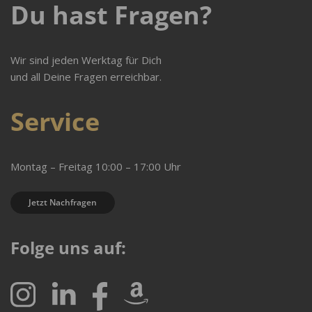
Du hast Fragen?
Wir sind jeden Werktag für Dich
und all Deine Fragen erreichbar.
Service
Montag – Freitag 10:00 – 17:00 Uhr
Jetzt Nachfragen
Folge uns auf: