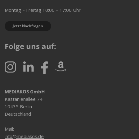
Montag – Freitag 10:00 – 17:00 Uhr
Jetzt Nachfragen
Folge uns auf:
MEDIAKOS GmbH
Kastanienallee 74
10435 Berlin
Deutschland
Mail:
info@mediakos.de