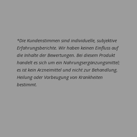
*Die Kundenstimmen sind individuelle, subjektive
Erfahrungsberichte. Wir haben keinen Einfluss auf
die Inhalte der Bewertungen. Bei diesem Produkt
handelt es sich um ein Nahrungsergänzungsmittel;
es ist kein Arzneimittel und nicht zur Behandlung,
Heilung oder Vorbeugung von Krankheiten
bestimmt.