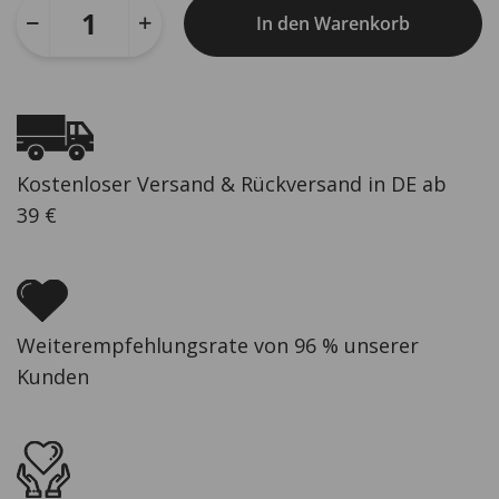
In den Warenkorb
Kostenloser Versand & Rückversand in DE ab
39 €
Weiterempfehlungsrate von 96 % unserer
Kunden