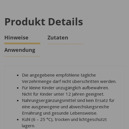
Produkt Details
Hinweise
Zutaten
Anwendung
Die angegebene empfohlene tägliche
Verzehrmenge darf nicht überschritten werden.
Für kleine Kinder unzugänglich aufbewahren.
Nicht für Kinder unter 12 Jahren geeignet.
Nahrungsergänzungsmittel sind kein Ersatz für
eine ausgewogene und abwechslungsreiche
Ernährung und gesunde Lebensweise.
Kühl (6 – 25 °C), trocken und lichtgeschützt
lagern.