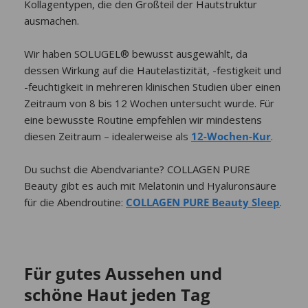
Kollagentypen, die den Großteil der Hautstruktur
ausmachen.
Wir haben SOLUGEL® bewusst ausgewählt, da
dessen Wirkung auf die Hautelastizität, -festigkeit und
-feuchtigkeit in mehreren klinischen Studien über einen
Zeitraum von 8 bis 12 Wochen untersucht wurde. Für
eine bewusste Routine empfehlen wir mindestens
diesen Zeitraum – idealerweise als
12-Wochen-Kur
.
Du suchst die Abendvariante? COLLAGEN PURE
Beauty gibt es auch mit Melatonin und Hyaluronsäure
für die Abendroutine:
COLLAGEN PURE Beauty Sleep
.
Für gutes Aussehen und
schöne Haut jeden Tag