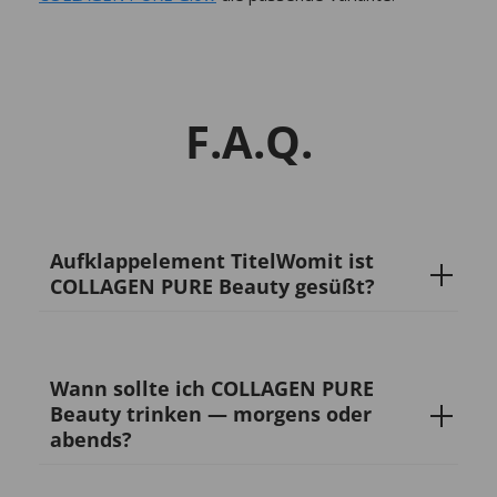
F.A.Q.
Aufklappelement TitelWomit ist
COLLAGEN PURE Beauty gesüßt?
Wann sollte ich COLLAGEN PURE
Beauty trinken — morgens oder
abends?