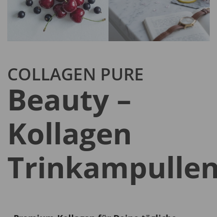
COLLAGEN PURE
Beauty –
Kollagen
Trinkampulle