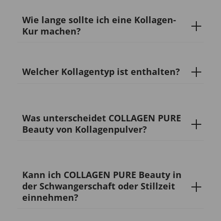
Wie lange sollte ich eine Kollagen-
Kur machen?
Welcher Kollagentyp ist enthalten?
Was unterscheidet COLLAGEN PURE
Beauty von Kollagenpulver?
Kann ich COLLAGEN PURE Beauty in
der Schwangerschaft oder Stillzeit
einnehmen?