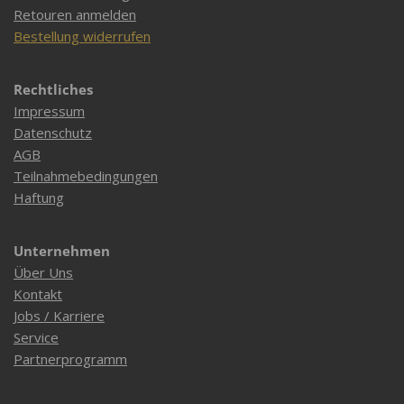
Retouren anmelden
Bestellung widerrufen
Rechtliches
Impressum
Datenschutz
AGB
Teilnahmebedingungen
Haftung
Unternehmen
Über Uns
Kontakt
Jobs / Karriere
Service
Partnerprogramm