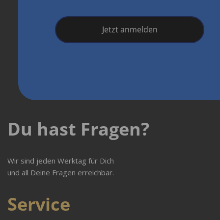
Jetzt anmelden
Du hast Fragen?
Wir sind jeden Werktag für Dich
und all Deine Fragen erreichbar.
Service