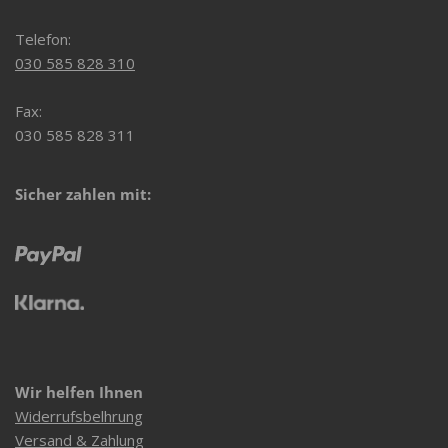
Telefon:
030 585 828 310
Fax:
030 585 828 311
Sicher zahlen mit:
Wir helfen Ihnen
Widerrufsbelhrung
Versand & Zahlung