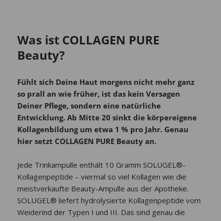
Was ist COLLAGEN PURE
Beauty?
Fühlt sich Deine Haut morgens nicht mehr ganz
so prall an wie früher, ist das kein Versagen
Deiner Pflege, sondern eine natürliche
Entwicklung. Ab Mitte 20 sinkt die körpereigene
Kollagenbildung um etwa 1 % pro Jahr. Genau
hier setzt COLLAGEN PURE Beauty an.
Jede Trinkampulle enthält 10 Gramm SOLUGEL®-
Kollagenpeptide – viermal so viel Kollagen wie die
meistverkaufte Beauty-Ampulle aus der Apotheke.
SOLUGEL® liefert hydrolysierte Kollagenpeptide vom
Weiderind der Typen I und III. Das sind genau die