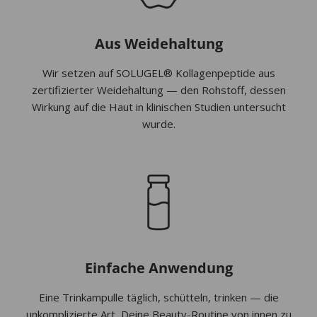
Aus Weidehaltung
Wir setzen auf SOLUGEL® Kollagenpeptide aus
zertifizierter Weidehaltung — den Rohstoff, dessen
Wirkung auf die Haut in klinischen Studien untersucht
wurde.
Einfache Anwendung
Eine Trinkampulle täglich, schütteln, trinken — die
unkomplizierte Art, Deine Beauty-Routine von innen zu