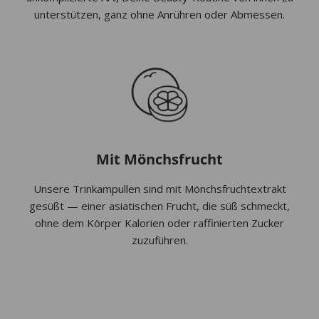
unterstützen, ganz ohne Anrühren oder Abmessen.
Mit Mönchsfrucht
Unsere Trinkampullen sind mit Mönchsfruchtextrakt
gesüßt — einer asiatischen Frucht, die süß schmeckt,
ohne dem Körper Kalorien oder raffinierten Zucker
zuzuführen.