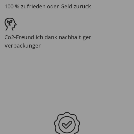
100 % zufrieden oder Geld zurück
Co2-Freundlich dank nachhaltiger
Verpackungen