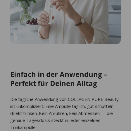
Einfach in der Anwendung –
Perfekt für Deinen Alltag
Die tägliche Anwendung von COLLAGEN PURE Beauty
ist unkompliziert: Eine Ampulle täglich, gut schütteln,
direkt trinken. Kein Anrühren, kein Abmessen — die
genaue Tagesdosis steckt in jeder einzelnen
Trinkampulle.