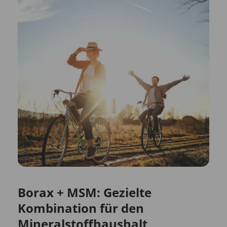
Borax + MSM: Gezielte
Kombination für den
Mineralstoffhaushalt