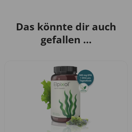
Das könnte dir auch
gefallen …