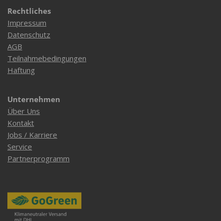
Rechtliches
Impressum
Datenschutz
AGB
Teilnahmebedingungen
Haftung
Unternehmen
Über Uns
Kontakt
Jobs / Karriere
Service
Partnerprogramm