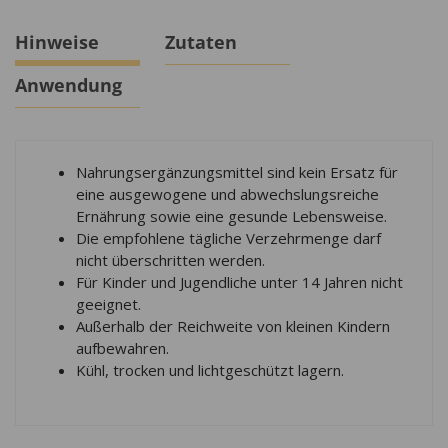
Hinweise
Zutaten
Anwendung
Nahrungsergänzungsmittel sind kein Ersatz für
eine ausgewogene und abwechslungsreiche
Ernährung sowie eine gesunde Lebensweise.
Die empfohlene tägliche Verzehrmenge darf
nicht überschritten werden.
Für Kinder und Jugendliche unter 14 Jahren nicht
geeignet.
Außerhalb der Reichweite von kleinen Kindern
aufbewahren.
Kühl, trocken und lichtgeschützt lagern.