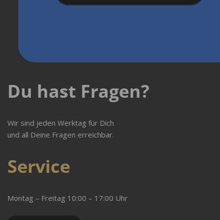
Du hast Fragen?
Wir sind jeden Werktag für Dich
und all Deine Fragen erreichbar.
Service
Montag – Freitag 10:00 – 17:00 Uhr