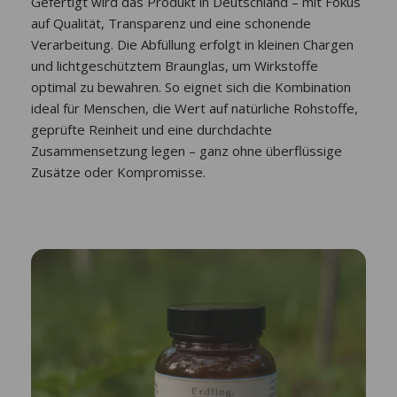
Gefertigt wird das Produkt in Deutschland – mit Fokus
auf Qualität, Transparenz und eine schonende
Verarbeitung. Die Abfüllung erfolgt in kleinen Chargen
und lichtgeschütztem Braunglas, um Wirkstoffe
optimal zu bewahren. So eignet sich die Kombination
ideal für Menschen, die Wert auf natürliche Rohstoffe,
geprüfte Reinheit und eine durchdachte
Zusammensetzung legen – ganz ohne überflüssige
Zusätze oder Kompromisse.