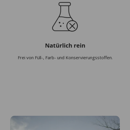
Natürlich rein
Frei von Füll-, Farb- und Konservierungsstoffen.