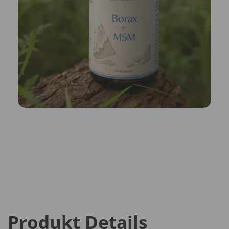
Produkt Details