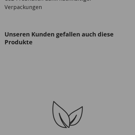
Verpackungen
Unseren Kunden gefallen auch diese
Produkte