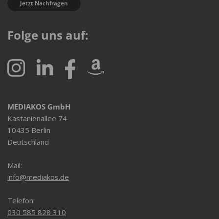
Jetzt Nachfragen
Folge uns auf:
MEDIAKOS GmbH
Kastanienallee 74
10435 Berlin
Deutschland
Mail:
info@mediakos.de
Telefon:
030 585 828 310