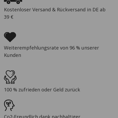
Kostenloser Versand & Rückversand in DE ab
39 €
Weiterempfehlungsrate von 96 % unserer
Kunden
100 % zufrieden oder Geld zurück
Co2-Freundlich dank nachhaltiger