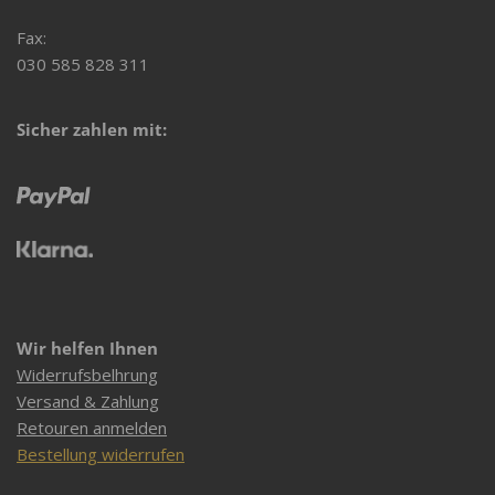
Fax:
030 585 828 311
Sicher zahlen mit:
Wir helfen Ihnen
Widerrufsbelhrung
Versand & Zahlung
Retouren anmelden
Bestellung widerrufen