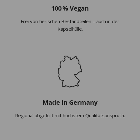
100 % Vegan
Frei von tierischen Bestandteilen – auch in der
Kapselhülle.
Made in Germany
Regional abgefüllt mit höchstem Qualitätsanspruch.