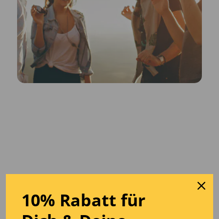
10% Rabatt für