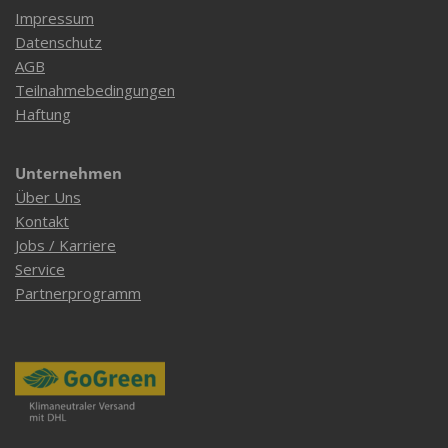
Impressum
Datenschutz
AGB
Teilnahmebedingungen
Haftung
Unternehmen
Über Uns
Kontakt
Jobs / Karriere
Service
Partnerprogramm