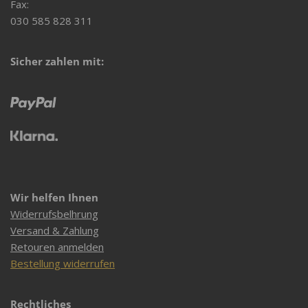
Fax:
030 585 828 311
Sicher zahlen mit:
Wir helfen Ihnen
Widerrufsbelhrung
Versand & Zahlung
Retouren anmelden
Bestellung widerrufen
Rechtliches