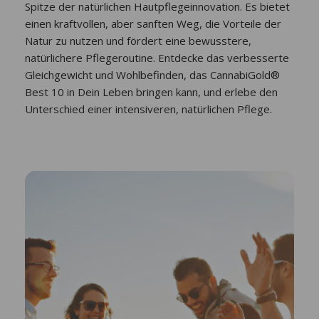
Spitze der natürlichen Hautpflegeinnovation. Es bietet
einen kraftvollen, aber sanften Weg, die Vorteile der
Natur zu nutzen und fördert eine bewusstere,
natürlichere Pflegeroutine. Entdecke das verbesserte
Gleichgewicht und Wohlbefinden, das CannabiGold®
Best 10 in Dein Leben bringen kann, und erlebe den
Unterschied einer intensiveren, natürlichen Pflege.