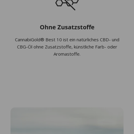
Ohne Zusatzstoffe
CannabiGold® Best 10 ist ein natürliches CBD- und
CBG-Öl ohne Zusatzstoffe, künstliche Farb- oder
Aromastoffe.