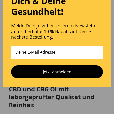
Dich
& D
eine
Gesundheit!
Melde Dich jetzt bei unserem Newsletter
an und erhalte 10 % Rabatt auf Deine
nächste Bestellung.
Jetzt anmelden
CBD und CBG Öl mit
laborgeprüfter Qualität und
Reinheit