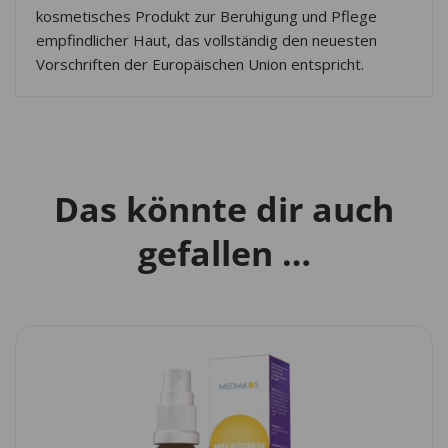
kosmetisches Produkt zur Beruhigung und Pflege
empfindlicher Haut, das vollständig den neuesten
Vorschriften der Europäischen Union entspricht.
Das könnte dir auch
gefallen …