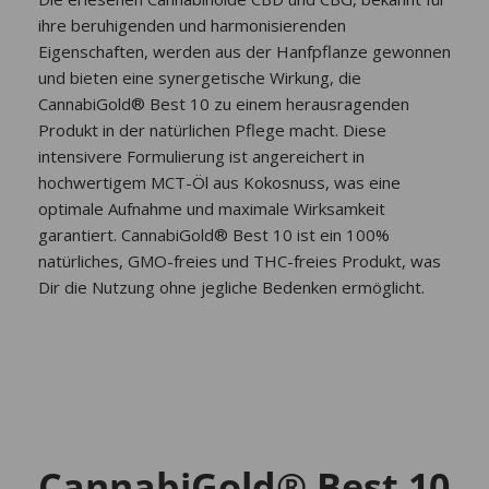
ihre beruhigenden und harmonisierenden
Eigenschaften, werden aus der Hanfpflanze gewonnen
und bieten eine synergetische Wirkung, die
CannabiGold® Best 10 zu einem herausragenden
Produkt in der natürlichen Pflege macht. Diese
intensivere Formulierung ist angereichert in
hochwertigem MCT-Öl aus Kokosnuss, was eine
optimale Aufnahme und maximale Wirksamkeit
garantiert. CannabiGold® Best 10 ist ein 100%
natürliches, GMO-freies und THC-freies Produkt, was
Dir die Nutzung ohne jegliche Bedenken ermöglicht.
CannabiGold® Best 10