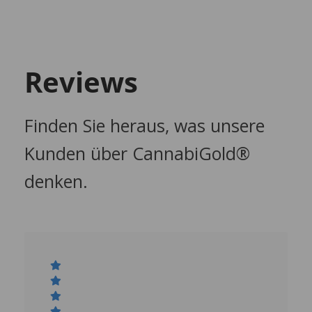
Reviews
Finden Sie heraus, was unsere
Kunden über CannabiGold®
denken.