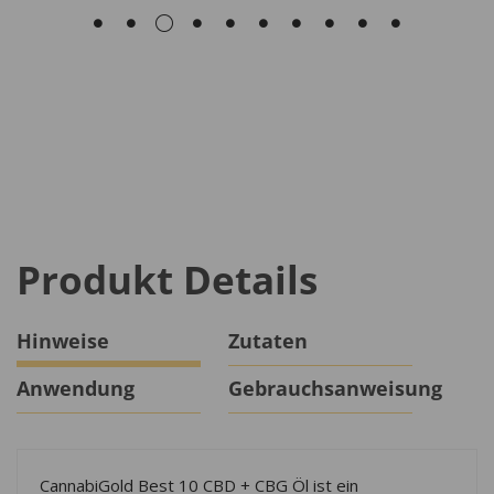
Produkt Details
Hinweise
Zutaten
Anwendung
Gebrauchsanweisung
CannabiGold Best 10 CBD + CBG Öl ist ein