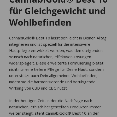
für Gleichgewicht und
Wohlbefinden
CannabiGold® Best 10 lässt sich leicht in Deinen Alltag
integrieren und ist speziell für die intensivere
Hautpflege entwickelt worden, was den steigenden
Wunsch nach natürlichen, effektiven Lösungen
widerspiegelt. Diese erweiterte Formulierung bietet
nicht nur eine tiefere Pflege für Deine Haut, sondern
unterstützt auch Dein allgemeines Wohlbefinden,
indem sie die harmonisierende und beruhigende
Wirkung von CBD und CBG nutzt.
In der heutigen Zeit, in der die Nachfrage nach
natürlichen, ethisch hergestellten Produkten immer
weiter steigt, steht CannabiGold® Best 10 an der