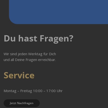
Du hast Fragen?
Wir sind jeden Werktag für Dich
und all Deine Fragen erreichbar.
Service
Montag – Freitag 10:00 – 17:00 Uhr
Jetzt Nachfragen