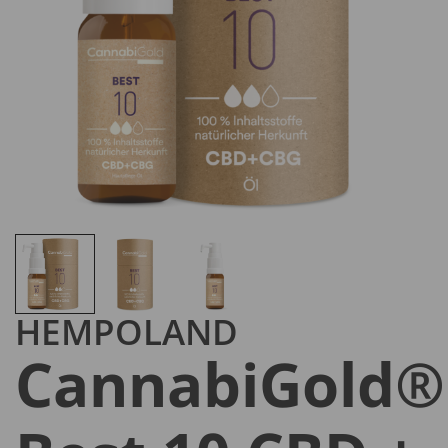
HEMPOLAND
CannabiGold®