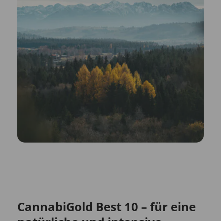
CannabiGold Best 10 – für eine