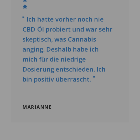
Ich hatte vorher noch nie
CBD-Öl probiert und war sehr
skeptisch, was Cannabis
anging. Deshalb habe ich
mich für die niedrige
Dosierung entschieden. Ich
bin positiv überrascht.
MARIANNE