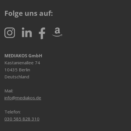
Folge uns auf:
MEDIAKOS GmbH
Kastanienallee 74
10435 Berlin
Deutschland
Mail:
info@mediakos.de
Telefon:
030 585 828 310