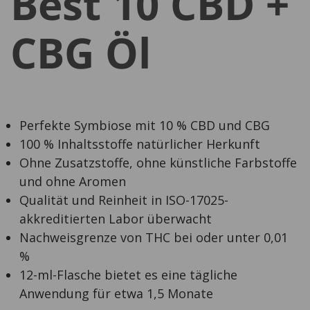
Best 10 CBD +
CBG Öl
Perfekte Symbiose mit 10 % CBD und CBG
100 % Inhaltsstoffe natürlicher Herkunft
Ohne Zusatzstoffe, ohne künstliche Farbstoffe
und ohne Aromen
Qualität und Reinheit in ISO-17025-
akkreditierten Labor überwacht
Nachweisgrenze von THC bei oder unter 0,01
%
12-ml-Flasche bietet es eine tägliche
Anwendung für etwa 1,5 Monate