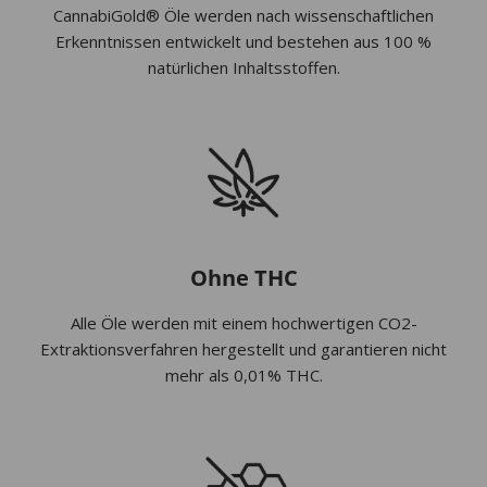
CannabiGold® Öle werden nach wissenschaftlichen
Erkenntnissen entwickelt und bestehen aus 100 %
natürlichen Inhaltsstoffen.
Ohne THC
Alle Öle werden mit einem hochwertigen CO2-
Extraktionsverfahren hergestellt und garantieren nicht
mehr als 0,01% THC.