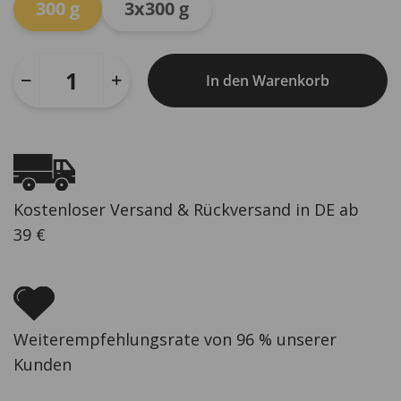
300 g
3x300 g
In den Warenkorb
Kostenloser Versand & Rückversand in DE ab
39 €
Weiterempfehlungsrate von 96 % unserer
Kunden