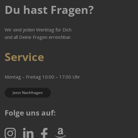
Du hast Fragen?
Wir sind jeden Werktag für Dich
und all Deine Fragen erreichbar.
Service
Montag – Freitag 10:00 – 17:00 Uhr
Jetzt Nachfragen
Folge uns auf: