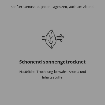
Sanfter Genuss zu jeder Tageszeit, auch am Abend.
Schonend sonnengetrocknet
Natürliche Trocknung bewahrt Aroma und
Inhaltsstoffe.