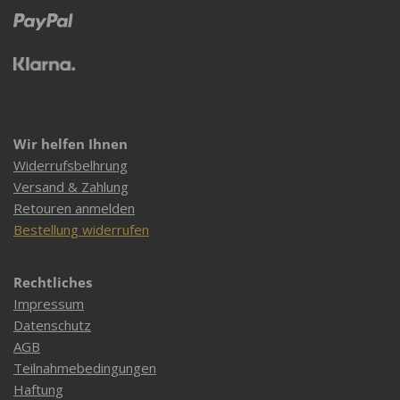
Wir helfen Ihnen
Widerrufsbelhrung
Versand & Zahlung
Retouren anmelden
Bestellung widerrufen
Rechtliches
Impressum
Datenschutz
AGB
Teilnahmebedingungen
Haftung