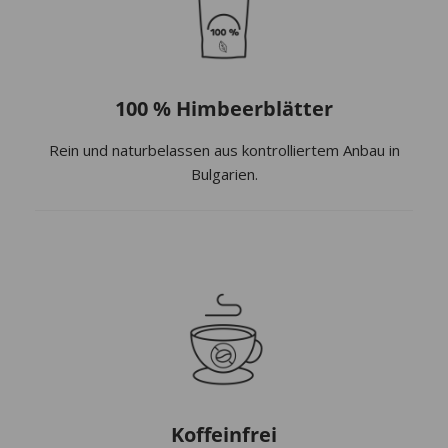
100 % Himbeerblätter
Rein und naturbelassen aus kontrolliertem Anbau in
Bulgarien.
Koffeinfrei