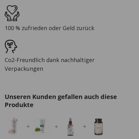
100 % zufrieden oder Geld zurück
Co2-Freundlich dank nachhaltiger
Verpackungen
Unseren Kunden gefallen auch diese
Produkte
+
+
+