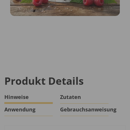
Produkt Details
Hinweise
Zutaten
Anwendung
Gebrauchsanweisung