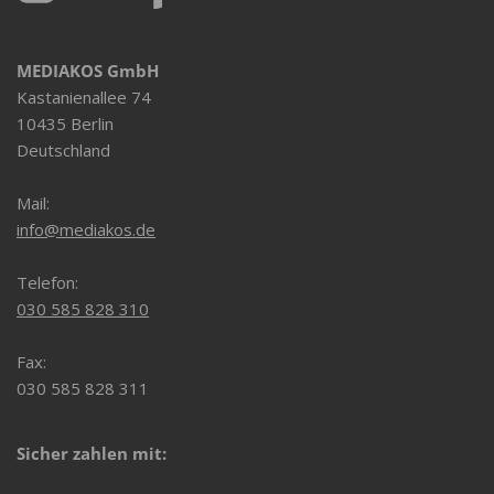
MEDIAKOS GmbH
Kastanienallee 74
10435 Berlin
Deutschland
Mail:
info@mediakos.de
Telefon:
030 585 828 310
Fax:
030 585 828 311
Sicher zahlen mit: