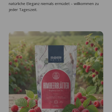
natürliche Eleganz niemals ermüdet – willkommen zu
jeder Tageszeit.