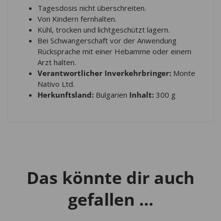
Tagesdosis nicht überschreiten.
Von Kindern fernhalten.
Kühl, trocken und lichtgeschützt lagern.
Bei Schwangerschaft vor der Anwendung
Rücksprache mit einer Hebamme oder einem
Arzt halten.
Verantwortlicher Inverkehrbringer:
Monte
Nativo Ltd.
Herkunftsland:
Bulgarien
Inhalt:
300 g
Das könnte dir auch
gefallen …