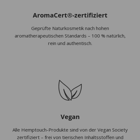
AromaCert®-zertifiziert
Geprüfte Naturkosmetik nach hohen
aromatherapeutischen Standards – 100 % natürlich,
rein und authentisch.
Vegan
Alle Hemptouch-Produkte sind von der Vegan Society
zertifiziert – frei von tierischen Inhaltsstoffen und