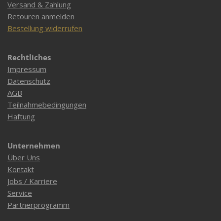
Versand & Zahlung
Retouren anmelden
Bestellung widerrufen
Rechtliches
Impressum
Datenschutz
AGB
Teilnahmebedingungen
Haftung
Unternehmen
Über Uns
Kontakt
Jobs / Karriere
Service
Partnerprogramm