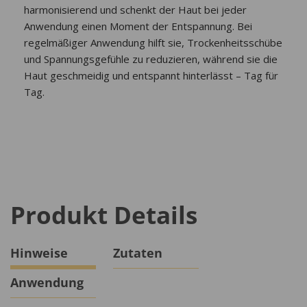
harmonisierend und schenkt der Haut bei jeder
Anwendung einen Moment der Entspannung. Bei
regelmäßiger Anwendung hilft sie, Trockenheitsschübe
und Spannungsgefühle zu reduzieren, während sie die
Haut geschmeidig und entspannt hinterlässt – Tag für
Tag.
Produkt Details
Hinweise
Zutaten
Anwendung