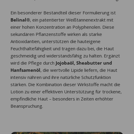
Ein besonderer Bestandteil dieser Formulierung ist
Belinal®
, ein patentierter Weißtannenextrakt mit
einer hohen Konzentration an Polyphenolen. Diese
sekundären Pflanzenstoffe wirken als starke
Antioxidantien, unterstützen die hauteigene
Feuchthaltefähigkeit und tragen dazu bei, die Haut
geschmeidig und widerstandsfähig zu halten. Ergänzt
wird die Pflege durch
Jojobaöl, Sheabutter und
Hanfsamenöl
, die wertvolle Lipide liefern, die Haut
intensiv nähren und ihre natürliche Schutzfunktion
stärken. Die Kombination dieser Wirkstoffe macht die
Lotion zu einer effektiven Unterstützung für trockene,
empfindliche Haut – besonders in Zeiten erhöhter
Beanspruchung.