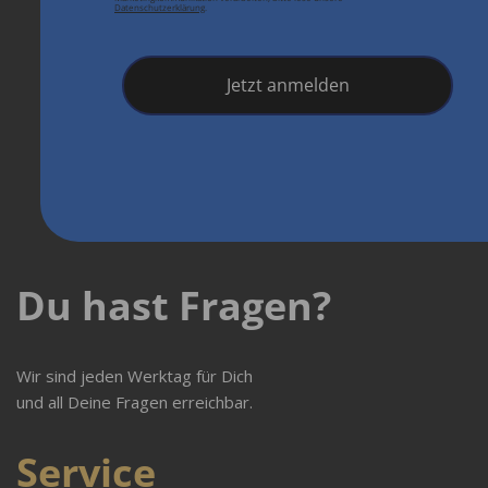
Datenschutzerklärung
.
Jetzt anmelden
Du hast Fragen?
Wir sind jeden Werktag für Dich
und all Deine Fragen erreichbar.
Service