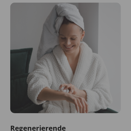
Regenerierende