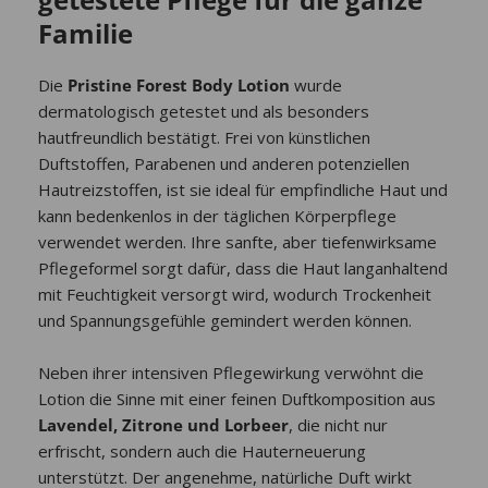
Familie
Die
Pristine Forest Body Lotion
wurde
dermatologisch getestet und als besonders
hautfreundlich bestätigt. Frei von künstlichen
Duftstoffen, Parabenen und anderen potenziellen
Hautreizstoffen, ist sie ideal für empfindliche Haut und
kann bedenkenlos in der täglichen Körperpflege
verwendet werden. Ihre sanfte, aber tiefenwirksame
Pflegeformel sorgt dafür, dass die Haut langanhaltend
mit Feuchtigkeit versorgt wird, wodurch Trockenheit
und Spannungsgefühle gemindert werden können.
Neben ihrer intensiven Pflegewirkung verwöhnt die
Lotion die Sinne mit einer feinen Duftkomposition aus
Lavendel, Zitrone und Lorbeer
, die nicht nur
erfrischt, sondern auch die Hauterneuerung
unterstützt. Der angenehme, natürliche Duft wirkt