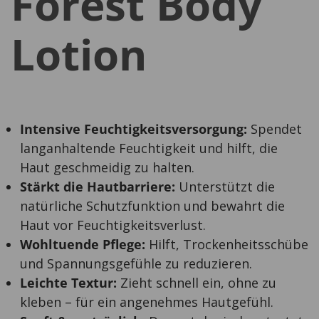
Forest Body
Lotion
Intensive Feuchtigkeitsversorgung:
Spendet
langanhaltende Feuchtigkeit und hilft, die
Haut geschmeidig zu halten.
Stärkt die Hautbarriere:
Unterstützt die
natürliche Schutzfunktion und bewahrt die
Haut vor Feuchtigkeitsverlust.
Wohltuende Pflege:
Hilft, Trockenheitsschübe
und Spannungsgefühle zu reduzieren.
Leichte Textur:
Zieht schnell ein, ohne zu
kleben – für ein angenehmes Hautgefühl.