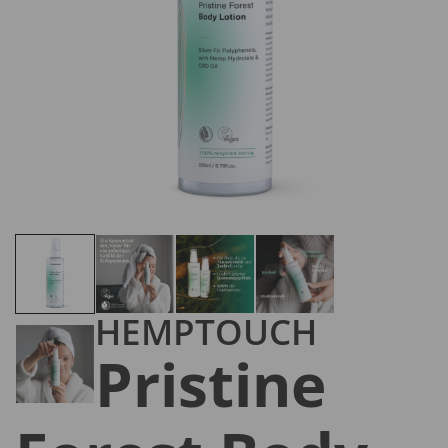
HEMPTOUCH
Pristine