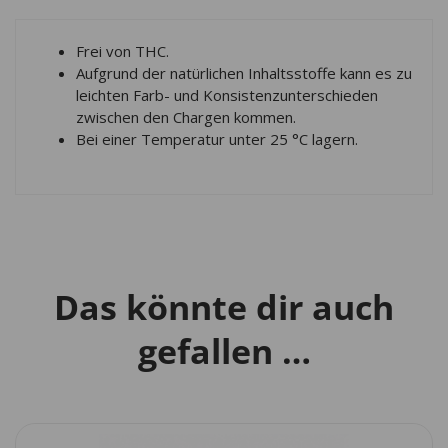
Frei von THC.
Aufgrund der natürlichen Inhaltsstoffe kann es zu
leichten Farb- und Konsistenzunterschieden
zwischen den Chargen kommen.
Bei einer Temperatur unter 25 °C lagern.
Das könnte dir auch
gefallen …