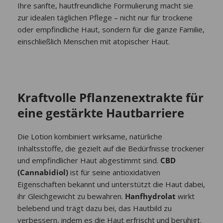
Ihre sanfte, hautfreundliche Formulierung macht sie
zur idealen täglichen Pflege – nicht nur für trockene
oder empfindliche Haut, sondern für die ganze Familie,
einschließlich Menschen mit atopischer Haut.
Kraftvolle Pflanzenextrakte für
eine gestärkte Hautbarriere
Die Lotion kombiniert wirksame, natürliche
Inhaltsstoffe, die gezielt auf die Bedürfnisse trockener
und empfindlicher Haut abgestimmt sind.
CBD
(Cannabidiol)
ist für seine antioxidativen
Eigenschaften bekannt und unterstützt die Haut dabei,
ihr Gleichgewicht zu bewahren.
Hanfhydrolat
wirkt
belebend und trägt dazu bei, das Hautbild zu
verbessern, indem es die Haut erfrischt und beruhigt.