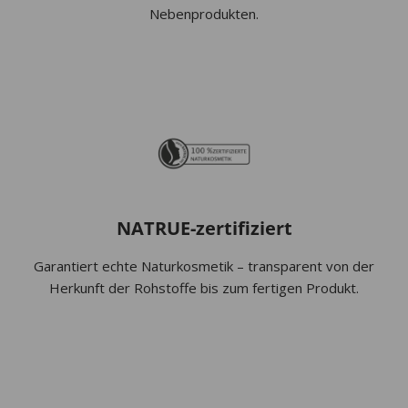
Nebenprodukten.
NATRUE-zertifiziert
Garantiert echte Naturkosmetik – transparent von der
Herkunft der Rohstoffe bis zum fertigen Produkt.