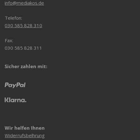
info@mediakos.de
Telefon:
030 585 828 310
Fax:
030 585 828 311
Sicher zahlen mit:
Wir helfen Ihnen
Widerrufsbelhrung