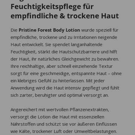
Feuchtigkeitspflege für
empfindliche & trockene Haut
Die
Pristine Forest Body Lotion
wurde speziell für
empfindliche, trockene und zu Irritationen neigende
Haut entwickelt. Sie spendet langanhaltende
Feuchtigkeit, stärkt die Hautschutzbarriere und hilft
der Haut, ihr natürliches Gleichgewicht zu bewahren.
Ihre reichhaltige, aber schnell einziehende Textur
sorgt für eine geschmeidige, entspannte Haut – ohne
ein klebriges Gefühl zu hinterlassen. Mit jeder
Anwendung wird die Haut intensiv gepflegt und fühlt
sich zarter, beruhigter und optimal versorgt an.
Angereichert mit wertvollen Pflanzenextrakten,
versorgt die Lotion die Haut mit essenziellen
Nährstoffen und schützt sie vor äußeren Einflüssen
wie Kälte, trockener Luft oder Umweltbelastungen.