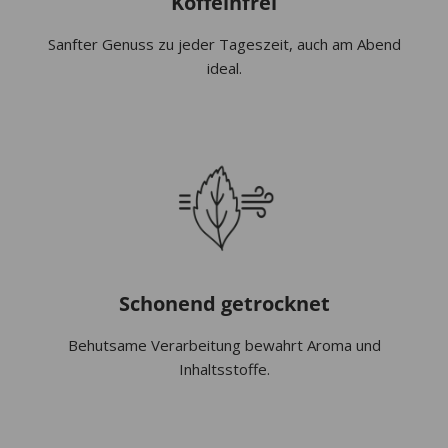
Koffeinfrei
Sanfter Genuss zu jeder Tageszeit, auch am Abend
ideal.
Schonend getrocknet
Behutsame Verarbeitung bewahrt Aroma und
Inhaltsstoffe.