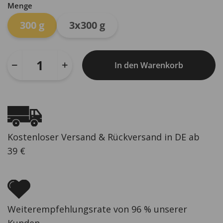
Menge
300 g
3x300 g
In den Warenkorb
Kostenloser Versand & Rückversand in DE ab
39 €
Weiterempfehlungsrate von 96 % unserer