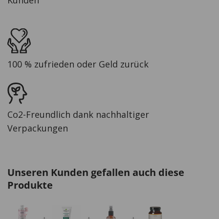
Kunden
100 % zufrieden oder Geld zurück
Co2-Freundlich dank nachhaltiger
Verpackungen
Unseren Kunden gefallen auch diese
Produkte