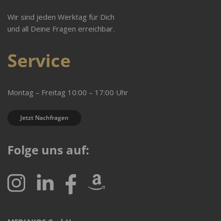
Wir sind jeden Werktag für Dich
und all Deine Fragen erreichbar.
Service
Montag – Freitag 10:00 – 17:00 Uhr
Jetzt Nachfragen
Folge uns auf: