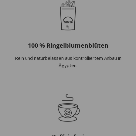
100 % Ringelblumenblüten
Rein und naturbelassen aus kontrolliertem Anbau in
Ägypten.