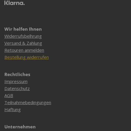
Wir helfen Ihnen
Widerrufsbelhrung
Versand & Zahlung
Retouren anmelden
Bestellung widerrufen
Rechtliches
Impressum
Datenschutz
AGB
Teilnahmebedingungen
Haftung
Unternehmen