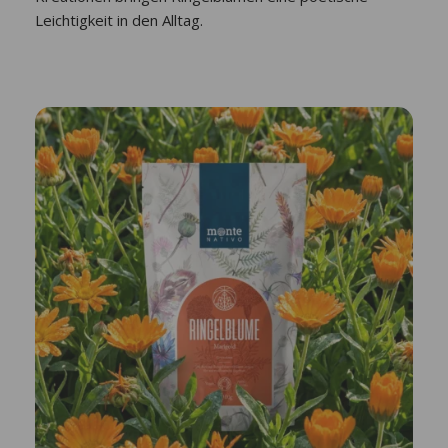
Leichtigkeit in den Alltag.