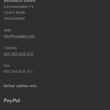
MEDIAKOS GmbH
Kastanienallee 74
10435 Berlin
Deutschland
Mail:
info@mediakos.de
Telefon:
030 585 828 310
Fax:
030 585 828 311
Sicher zahlen mit: