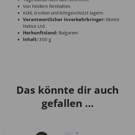
Von Kindern fernhalten.
Kühl, trocken und lichtgeschützt lagern.
Verantwortlicher Inverkehrbringer:
Monte
Nativo Ltd.
Herkunftsland:
Bulgarien
Inhalt:
300 g
Das könnte dir auch
gefallen …