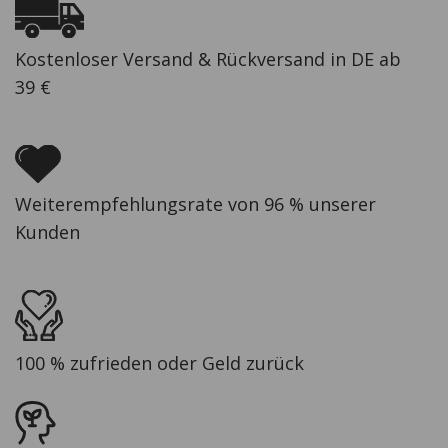
Kostenloser Versand & Rückversand in DE ab
39 €
Weiterempfehlungsrate von 96 % unserer
Kunden
100 % zufrieden oder Geld zurück