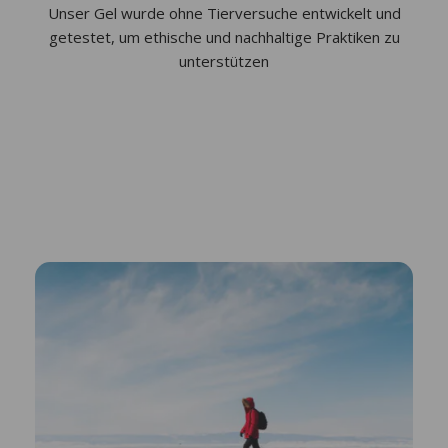
Unser Gel wurde ohne Tierversuche entwickelt und
getestet, um ethische und nachhaltige Praktiken zu
unterstützen