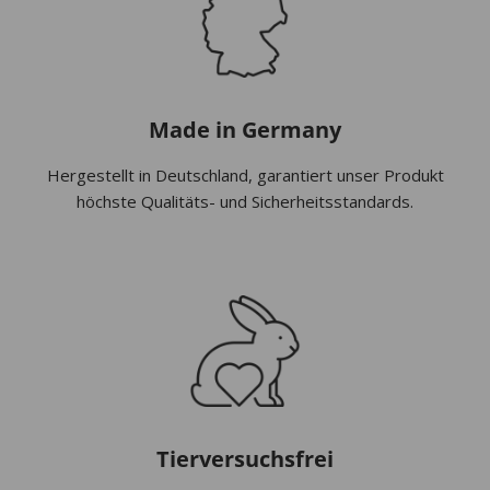
Made in Germany
Hergestellt in Deutschland, garantiert unser Produkt
höchste Qualitäts- und Sicherheitsstandards.
Tierversuchsfrei