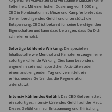
körperlichen Aktivitäten sind verspannte Muskeln keine
Seltenheit. Mit einer hohen Dosierung von 1.000 mg
CBD in Kombination mit Minze und Kampfer bietet das
Gel ein beruhigendes Gefühl und unterstützt die
Entspannung. CBD ist bekannt für seine beruhigenden
Eigenschaften und kann dazu beitragen, dass Du Dich
schneller erholst.
Sofortige kühlende Wirkung:
Die speziellen
Inhaltsstoffe wie Menthol und Kampfer erzeugen eine
sofortige kühlende Wirkung. Dies kann besonders
angenehm sein nach sportlichen Aktivitäten oder
einem anstrengenden Tag und vermittelt ein
erfrischendes Gefühl, das die Regeneration
unterstützt.
Intensiv kühlendes Gefühl:
Das CBD Gel vermittelt
ein sofortiges, intensiv kühlendes Gefühl auf der Haut.
Dieses Gefühl kann zur Entspannung und Erfrischung