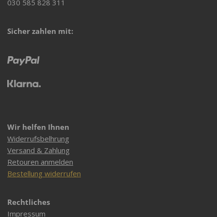
030 585 828 311
Sicher zahlen mit:
Wir helfen Ihnen
Widerrufsbelhrung
Versand & Zahlung
Retouren anmelden
Bestellung widerrufen
Rechtliches
Impressum