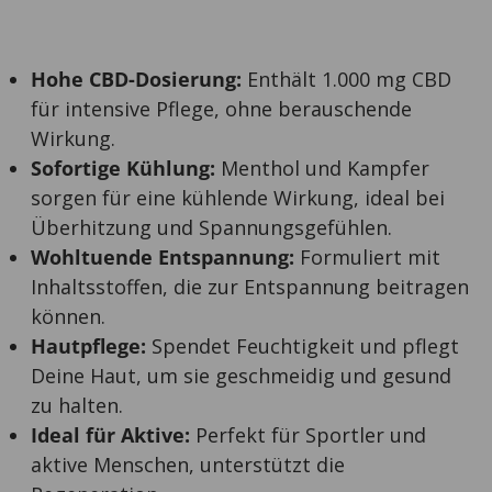
Hohe CBD-Dosierung:
Enthält 1.000 mg CBD
für intensive Pflege, ohne berauschende
Wirkung.
Sofortige Kühlung:
Menthol und Kampfer
sorgen für eine kühlende Wirkung, ideal bei
Überhitzung und Spannungsgefühlen.
Wohltuende Entspannung:
Formuliert mit
Inhaltsstoffen, die zur Entspannung beitragen
können.
Hautpflege:
Spendet Feuchtigkeit und pflegt
Deine Haut, um sie geschmeidig und gesund
zu halten.
Ideal für Aktive:
Perfekt für Sportler und
aktive Menschen, unterstützt die