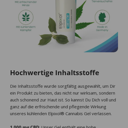
Hochwertige Inhaltsstoffe
Die Inhaltsstoffe wurde sorgfältig ausgewählt, um Dir
ein Produkt zu bieten, das nicht nur wirksam, sondern
auch schonend zur Haut ist. So kannst Du Dich
voll und
ganz
auf die erfrischende und pflegende Wirkung
unseres kühlenden Elpixol® Cannabis Gel verlassen.
1.000 mg CBD
: Unser Gel enthält eine hohe