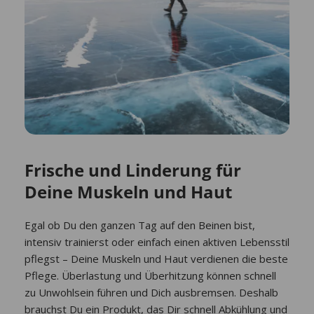
Frische und Linderung für
Deine Muskeln und Haut
Egal ob Du den ganzen Tag auf den Beinen bist,
intensiv trainierst oder einfach einen aktiven Lebensstil
pflegst – Deine Muskeln und Haut verdienen die beste
Pflege. Überlastung und Überhitzung können schnell
zu Unwohlsein führen und Dich ausbremsen. Deshalb
brauchst Du ein Produkt, das Dir schnell Abkühlung und