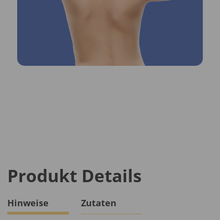
Produkt Details
Hinweise
Zutaten