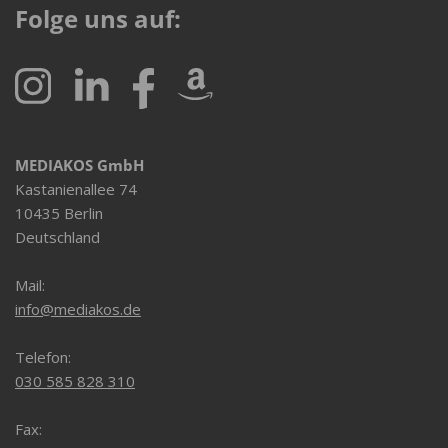
Folge uns auf:
MEDIAKOS GmbH
Kastanienallee 74
10435 Berlin
Deutschland
Mail:
info@mediakos.de
Telefon:
030 585 828 310
Fax: