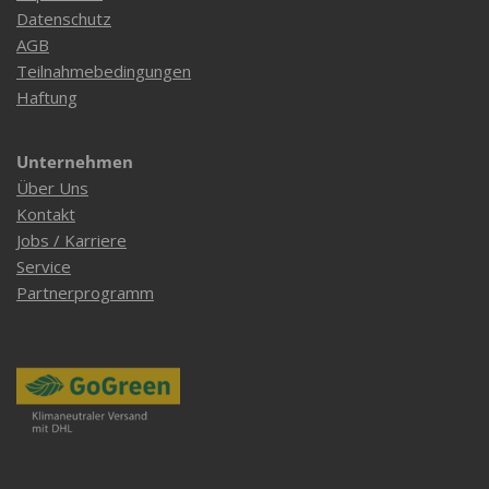
Datenschutz
AGB
Teilnahmebedingungen
Haftung
Unternehmen
Über Uns
Kontakt
Jobs / Karriere
Service
Partnerprogramm