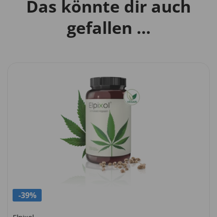
Das könnte dir auch
gefallen …
-39%