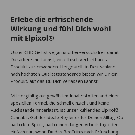
Erlebe die erfrischende
Wirkung und fühl Dich wohl
mit Elpixol®
Unser CBD Gel ist vegan und tierversuchsfrei, damit
Du sicher sein kannst, ein ethisch vertretbares
Produkt zu verwenden. Hergestellt in Deutschland
nach höchsten Qualitätsstandards bieten wir Dir ein
Produkt, auf das Du Dich verlassen kannst.
Mit sorgfältig ausgewählten Inhaltsstoffen und einer
speziellen Formel, die schnell einzieht und keine
Rückstände hinterlässt, ist unser kühlendes Elpixol®
Cannabis Gel der ideale Begleiter für Deinen Alltag. Ob
nach dem Sport, nach einem langen Arbeitstag oder
einfach nur, wenn Du das Bedürfnis nach Erfrischung