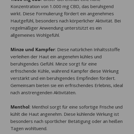
Konzentration von 1.000 mg CBD, das beruhigend
wirkt. Diese Formulierung fördert ein angenehmes
Hautgefühl, besonders nach körperlicher Aktivität. Bei
regelmäßiger Anwendung unterstützt es ein
allgemeines Wohlgefühl.
Minze und Kampfer
: Diese natürlichen Inhaltsstoffe
verleihen der Haut ein angenehm kühles und
beruhigendes Gefühl. Minze sorgt für eine
erfrischende Kühle, während Kampfer diese Wirkung
verstärkt und ein beruhigendes Empfinden fördert.
Gemeinsam bieten sie ein erfrischendes Erlebnis, ideal
nach anstrengenden Aktivitäten.
Menthol
: Menthol sorgt für eine sofortige Frische und
kühlt die Haut angenehm. Diese kühlende Wirkung ist
besonders nach sportlicher Betätigung oder an heißen
Tagen wohltuend.