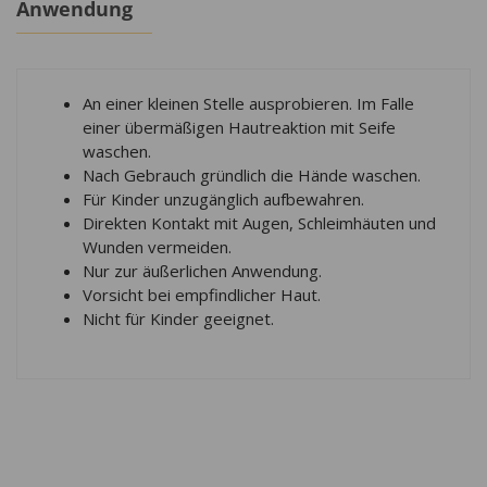
Anwendung
An einer kleinen Stelle ausprobieren. Im Falle
einer übermäßigen Hautreaktion mit Seife
waschen.
Nach Gebrauch gründlich die Hände waschen.
Für Kinder unzugänglich aufbewahren.
Direkten Kontakt mit Augen, Schleimhäuten und
Wunden vermeiden.
Nur zur äußerlichen Anwendung.
Vorsicht bei empfindlicher Haut.
Nicht für Kinder geeignet.