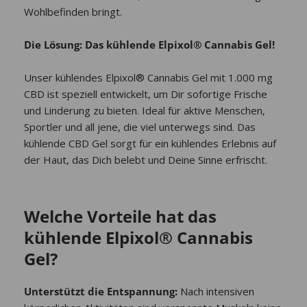
Wohlbefinden bringt.
Die Lösung: Das kühlende Elpixol® Cannabis Gel!
Unser kühlendes Elpixol® Cannabis Gel mit 1.000 mg
CBD ist speziell entwickelt, um Dir sofortige Frische
und Linderung zu bieten. Ideal für aktive Menschen,
Sportler und all jene, die viel unterwegs sind. Das
kühlende CBD Gel sorgt für ein kühlendes Erlebnis auf
der Haut, das Dich belebt und Deine Sinne erfrischt.
Welche Vorteile hat das
kühlende Elpixol® Cannabis
Gel?
Unterstützt die Entspannung:
Nach intensiven