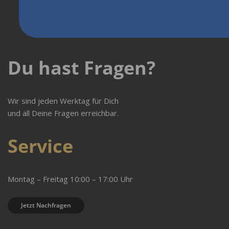
Du hast Fragen?
Wir sind jeden Werktag für Dich
und all Deine Fragen erreichbar.
Service
Montag – Freitag 10:00 – 17:00 Uhr
Jetzt Nachfragen