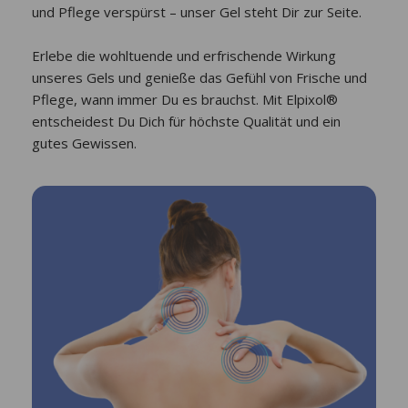
und Pflege verspürst – unser Gel steht Dir zur Seite.
Erlebe die wohltuende und erfrischende Wirkung
unseres Gels und genieße das Gefühl von Frische und
Pflege, wann immer Du es brauchst. Mit Elpixol®
entscheidest Du Dich für höchste Qualität und ein
gutes Gewissen.