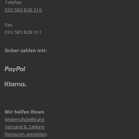
Telefon:
030 585 828 310
Fax:
030 585 828 311
Sicher zahlen mit:
Wir helfen Ihnen
Widerrufsbelhrung
Versand & Zahlung
Retouren anmelden