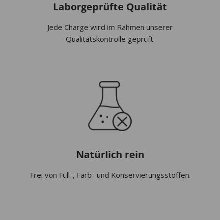
Laborgeprüfte Qualität
Jede Charge wird im Rahmen unserer
Qualitätskontrolle geprüft.
Natürlich rein
Frei von Füll-, Farb- und Konservierungsstoffen.