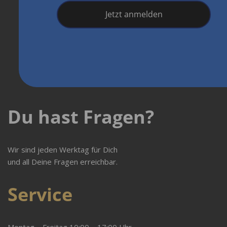
Jetzt anmelden
Du hast Fragen?
Wir sind jeden Werktag für Dich
und all Deine Fragen erreichbar.
Service