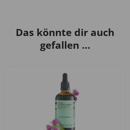
Das könnte dir auch
gefallen …