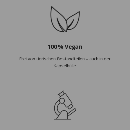
100 % Vegan
Frei von tierischen Bestandteilen – auch in der
Kapselhülle.