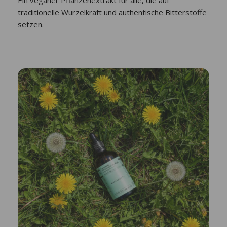
Ein veganer Pflanzenextrakt für alle, die auf
traditionelle Wurzelkraft und authentische Bitterstoffe
setzen.