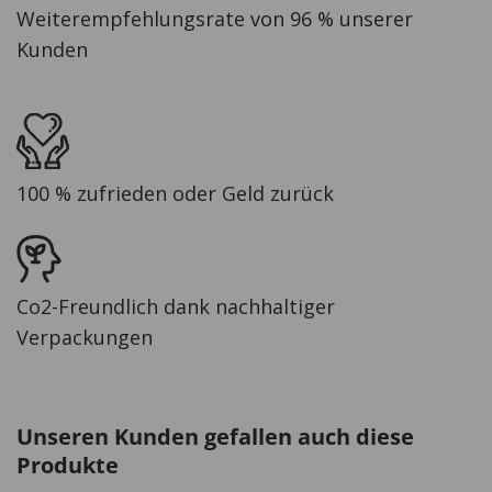
Weiterempfehlungsrate von 96 % unserer
Kunden
100 % zufrieden oder Geld zurück
Co2-Freundlich dank nachhaltiger
Verpackungen
Unseren Kunden gefallen auch diese
Produkte