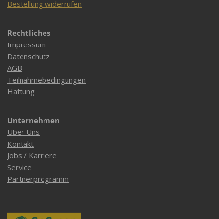
Bestellung widerrufen
Rechtliches
Impressum
Datenschutz
AGB
Teilnahmebedingungen
Haftung
Unternehmen
Über Uns
Kontakt
Jobs / Karriere
Service
Partnerprogramm