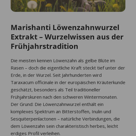
Marishanti Löwenzahnwurzel
Extrakt – Wurzelwissen aus der
Frühjahrstradition
Die meisten kennen Löwenzahn als gelbe Blüte im
Rasen – doch die eigentliche Kraft steckt tief unter der
Erde, in der Wurzel. Seit Jahrhunderten wird
Taraxacum officinale in der europäischen Kräuterkunde
geschätzt, besonders als Teil traditioneller
Frühjahrskuren nach den schweren Wintermonaten.
Der Grund: Die Löwenzahnwurzel enthält ein
komplexes Spektrum an Bitterstoffen, Inulin und
Sesquiterpenlactonen – natürliche Verbindungen, die
dem Löwenzahn sein charakteristisch herbes, leicht
erdiges Profil verleihen.