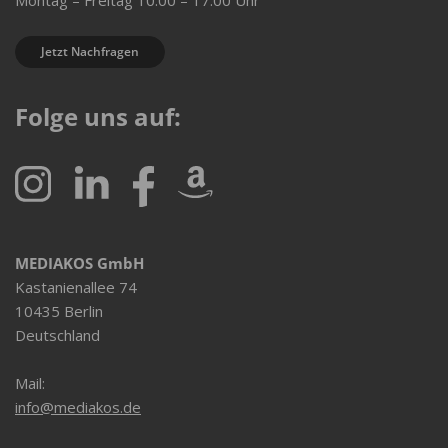
Montag – Freitag 10:00 – 17:00 Uhr
Jetzt Nachfragen
Folge uns auf:
MEDIAKOS GmbH
Kastanienallee 74
10435 Berlin
Deutschland
Mail:
info@mediakos.de