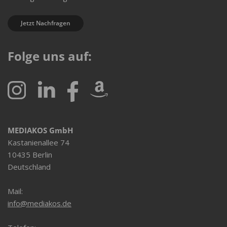
Jetzt Nachfragen
Folge uns auf:
MEDIAKOS GmbH
Kastanienallee 74
10435 Berlin
Deutschland
Mail:
info@mediakos.de