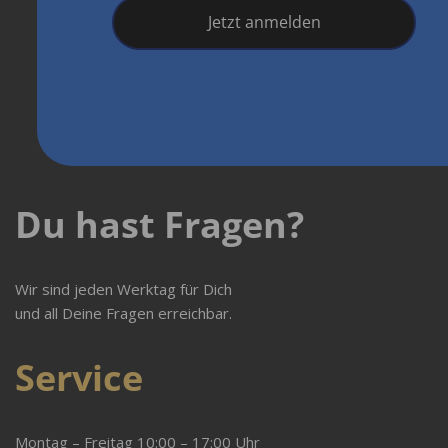
Jetzt anmelden
Du hast Fragen?
Wir sind jeden Werktag für Dich
und all Deine Fragen erreichbar.
Service
Montag – Freitag 10:00 – 17:00 Uhr