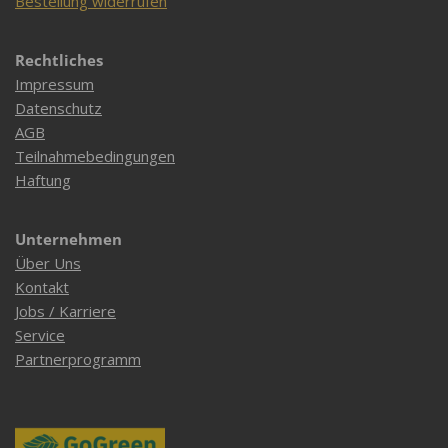
Bestellung widerrufen
Rechtliches
Impressum
Datenschutz
AGB
Teilnahmebedingungen
Haftung
Unternehmen
Über Uns
Kontakt
Jobs / Karriere
Service
Partnerprogramm