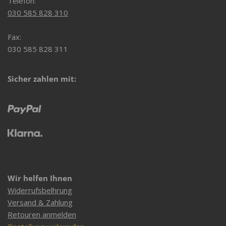
Telefon:
030 585 828 310
Fax:
030 585 828 311
Sicher zahlen mit:
Wir helfen Ihnen
Widerrufsbelhrung
Versand & Zahlung
Retouren anmelden