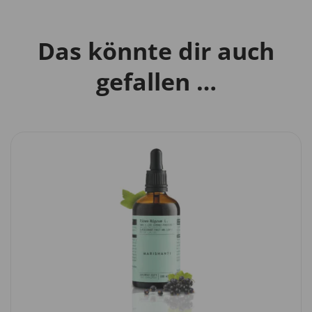
Das könnte dir auch
gefallen …