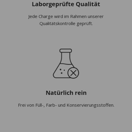
Laborgeprüfte Qualität
Jede Charge wird im Rahmen unserer
Qualitätskontrolle geprüft.
Natürlich rein
Frei von Füll-, Farb- und Konservierungsstoffen.