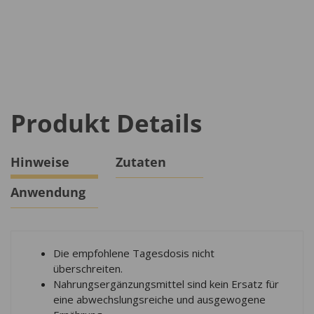
Produkt Details
Hinweise
Zutaten
Anwendung
Die empfohlene Tagesdosis nicht
überschreiten.
Nahrungsergänzungsmittel sind kein Ersatz für
eine abwechslungsreiche und ausgewogene