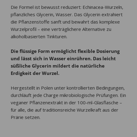
Die Formel ist bewusst reduziert: Echinacea-Wurzeln,
pflanzliches Glycerin, Wasser. Das Glycerin extrahiert
die Pflanzenstoffe sanft und bewahrt das komplexe
Wurzelprofil – eine verträglichere Alternative zu
alkoholbasierten Tinkturen.
Die flüssige Form ermöglicht flexible Dosierung
und lässt sich in Wasser einrühren. Das leicht
süßliche Glycerin mildert die natürliche
Erdigkeit der Wurzel.
Hergestellt in Polen unter kontrollierten Bedingungen,
durchläuft jede Charge mikrobiologische Prüfungen. Ein
veganer Pflanzenextrakt in der 100-ml-Glasflasche –
für alle, die auf traditionsreiche Wurzelkraft aus der
Prärie setzen.