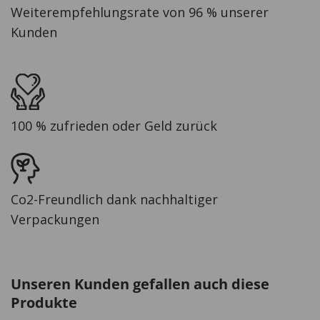
Weiterempfehlungsrate von 96 % unserer
Kunden
100 % zufrieden oder Geld zurück
Co2-Freundlich dank nachhaltiger
Verpackungen
Unseren Kunden gefallen auch diese
Produkte