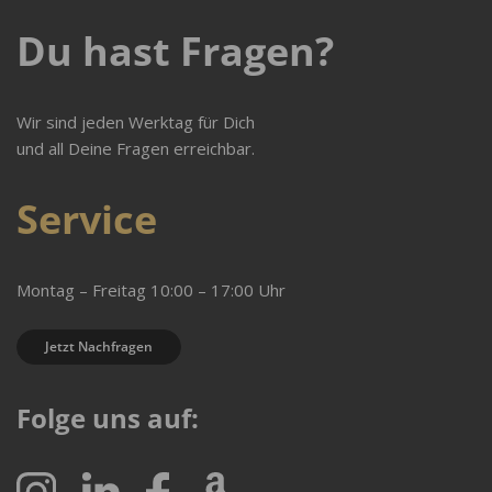
Du hast Fragen?
Wir sind jeden Werktag für Dich
und all Deine Fragen erreichbar.
Service
Montag – Freitag 10:00 – 17:00 Uhr
Jetzt Nachfragen
Folge uns auf: