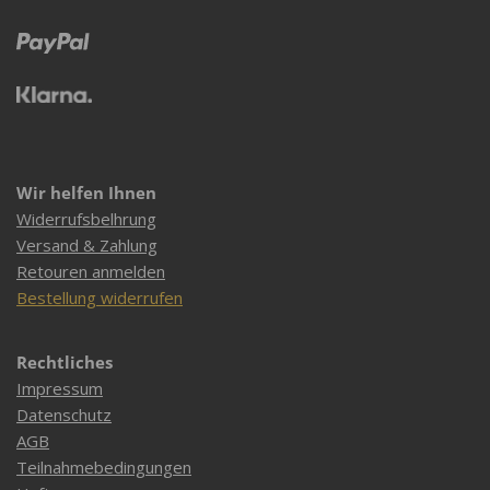
Wir helfen Ihnen
Widerrufsbelhrung
Versand & Zahlung
Retouren anmelden
Bestellung widerrufen
Rechtliches
Impressum
Datenschutz
AGB
Teilnahmebedingungen