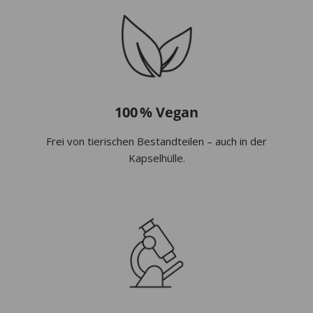
100 % Vegan
Frei von tierischen Bestandteilen – auch in der
Kapselhülle.