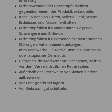
Ernährung.
Nicht anwenden bei Überempfindlichkeit
gegenüber einem der Produktbestandteile.
Kann Spuren von Gluten, Sellerie, Senf, Sesam,
Erdnüssen und Nüssen enthalten.
Nicht empfohlen für Kinder unter 12 Jahren,
Schwangere und Stillende.
Nicht empfohlen für Personen mit systemischen
Störungen, Autoimmunerkrankungen,
Immunschwäche, Leukämie, Immunsuppression
oder atopischer Dermatitis.
Personen, die Medikamente einnehmen, sollten
vor dem Verzehr ärztlichen Rat einholen.
Außerhalb der Reichweite von kleinen Kindern
aufbewahren.
Vor Licht geschützt lagern.
Vor Gebrauch gut schütteln.