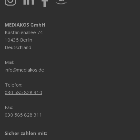
MEDIAKOS GmbH
Kastanienallee 74
10435 Berlin
Deutschland
Mail:
info@mediakos.de
Telefon:
030 585 828 310
Fax:
030 585 828 311
Sicher zahlen mit: