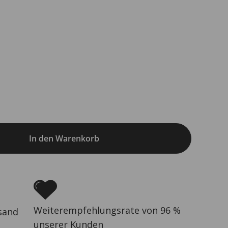
In den Warenkorb
Weiterempfehlungsrate von 96 %
sand
unserer Kunden