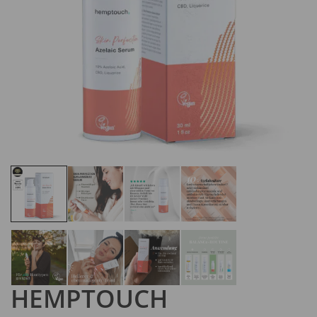
HEMPTOUCH