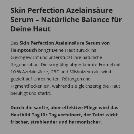
Skin Perfection Azelainsäure
Serum – Natürliche Balance für
Deine Haut
Das
Skin Perfection Azelainsäure Serum von
Hemptouch
bringt Deine Haut zurück ins
Gleichgewicht und unterstützt ihre natürliche
Regeneration. Die sorgfältig abgestimmte Formel mit
10 % Azelainsäure, CBD und Süßholzextrakt wirkt
gezielt auf Unreinheiten, Rötungen und
Pigmentflecken ein, während sie gleichzeitig die Haut
beruhigt und stärkt.
Durch die sanfte, aber effektive Pflege wird das
Hautbild Tag für Tag verfeinert, der Teint wirkt
frischer, strahlender und harmonischer.