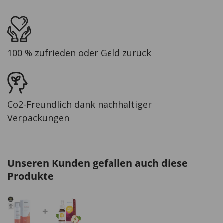
100 % zufrieden oder Geld zurück
Co2-Freundlich dank nachhaltiger
Verpackungen
Unseren Kunden gefallen auch diese
Produkte
+