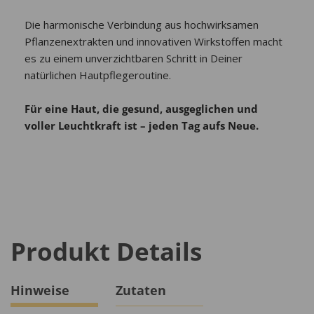
Die harmonische Verbindung aus hochwirksamen
Pflanzenextrakten und innovativen Wirkstoffen macht
es zu einem unverzichtbaren Schritt in Deiner
natürlichen Hautpflegeroutine.
Für eine Haut, die gesund, ausgeglichen und
voller Leuchtkraft ist – jeden Tag aufs Neue.
Produkt Details
Hinweise
Zutaten