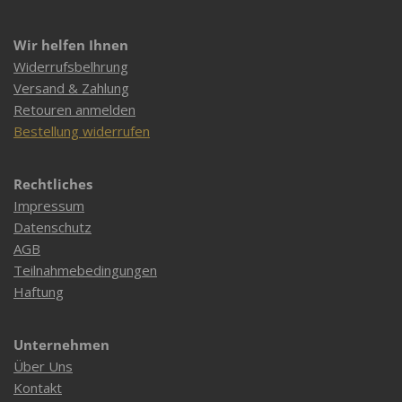
Wir helfen Ihnen
Widerrufsbelhrung
Versand & Zahlung
Retouren anmelden
Bestellung widerrufen
Rechtliches
Impressum
Datenschutz
AGB
Teilnahmebedingungen
Haftung
Unternehmen
Über Uns
Kontakt