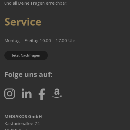
und all Deine Fragen erreichbar.
Service
Montag – Freitag 10:00 – 17:00 Uhr
Jetzt Nachfragen
Folge uns auf:
MEDIAKOS GmbH
Kastanienallee 74