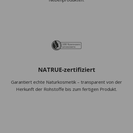
NATRUE-zertifiziert
Garantiert echte Naturkosmetik – transparent von der
Herkunft der Rohstoffe bis zum fertigen Produkt.