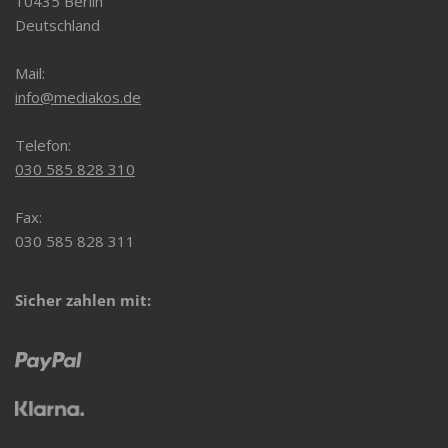
10435 Berlin
Deutschland
Mail:
info@mediakos.de
Telefon:
030 585 828 310
Fax:
030 585 828 311
Sicher zahlen mit: