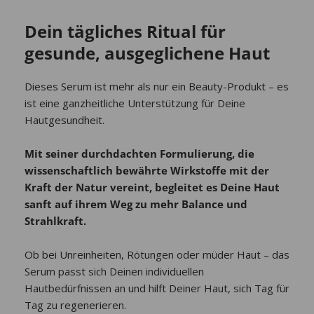
Dein tägliches Ritual für
gesunde, ausgeglichene Haut
Dieses Serum ist mehr als nur ein Beauty-Produkt – es
ist eine ganzheitliche Unterstützung für Deine
Hautgesundheit.
Mit seiner durchdachten Formulierung, die
wissenschaftlich bewährte Wirkstoffe mit der
Kraft der Natur vereint, begleitet es Deine Haut
sanft auf ihrem Weg zu mehr Balance und
Strahlkraft.
Ob bei Unreinheiten, Rötungen oder müder Haut – das
Serum passt sich Deinen individuellen
Hautbedürfnissen an und hilft Deiner Haut, sich Tag für
Tag zu regenerieren.