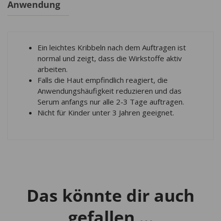
Anwendung
Ein leichtes Kribbeln nach dem Auftragen ist
normal und zeigt, dass die Wirkstoffe aktiv
arbeiten.
Falls die Haut empfindlich reagiert, die
Anwendungshäufigkeit reduzieren und das
Serum anfangs nur alle 2-3 Tage auftragen.
Nicht für Kinder unter 3 Jahren geeignet.
Das könnte dir auch
gefallen …