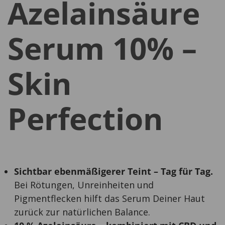
Azelainsäure
Serum 10% –
Skin
Perfection
Sichtbar ebenmäßigerer Teint – Tag für Tag.
Bei Rötungen, Unreinheiten und
Pigmentflecken hilft das Serum Deiner Haut
zurück zur natürlichen Balance.