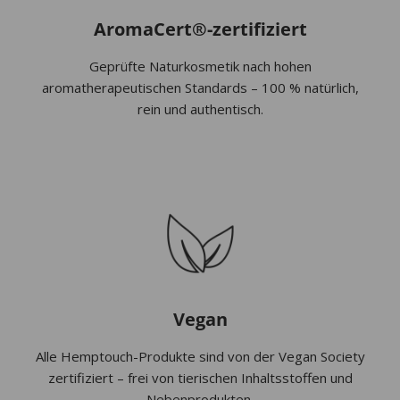
AromaCert®-zertifiziert
Geprüfte Naturkosmetik nach hohen
aromatherapeutischen Standards – 100 % natürlich,
rein und authentisch.
Vegan
Alle Hemptouch-Produkte sind von der Vegan Society
zertifiziert – frei von tierischen Inhaltsstoffen und
Nebenprodukten.